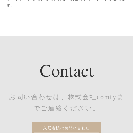
す。
Contact
お問い合わせは、株式会社comfyま
でご連絡ください。
入居者様のお問い合わせ