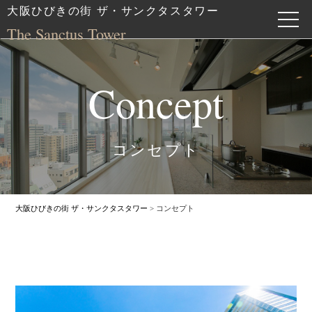
大阪ひびきの街 ザ・サンクタスタワー
The Sanctus Tower
Concept
コンセプト
大阪ひびきの街 ザ・サンクタスタワー
>
コンセプト