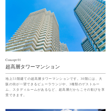
Concept 01
超高層タワーマンション
地上53階建ての超高層タワーマンションです。30階には、大
阪の街が一望できるビューラウンジや、3種類のゲストルー
ム、スタディルームがあるなど、超高層だからこその歓びを享
受できます。