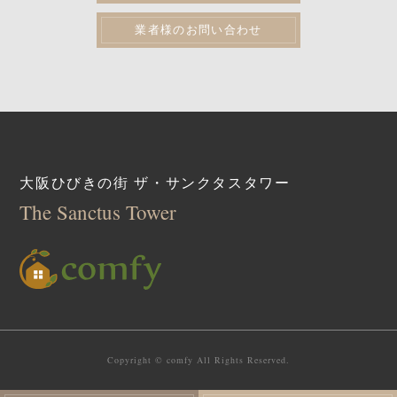
業者様のお問い合わせ
大阪ひびきの街 ザ・サンクタスタワー
The Sanctus Tower
Copyright © comfy All Rights Reserved.